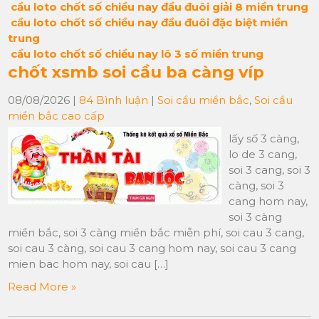
cầu loto chốt số chiều nay đầu đuôi giải 8 miền trung
cầu loto chốt số chiều nay đầu đuôi đặc biệt miền
trung
cầu loto chốt số chiều nay lô 3 số miền trung
chốt xsmb soi cầu ba càng víp
08/08/2026
|
84 Bình luận
|
Soi cầu miền bắc
,
Soi cầu
miền bắc cao cấp
lấy số 3 càng,
lo de 3 cang,
soi 3 cang, soi 3
càng, soi 3
cang hom nay,
soi 3 càng
miền bắc, soi 3 càng miền bắc miễn phí, soi cau 3 cang,
soi cau 3 càng, soi cau 3 cang hom nay, soi cau 3 cang
mien bac hom nay, soi cau […]
Read More »