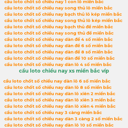
cầu loto chốt số chiều nay 1 con lô miền bắc
cầu loto chốt số chiều nay song thủ lô miền bắc
cầu loto chốt số chiều nay bạch thủ lô kép miền bắc
cầu loto chốt số chiều nay song thủ lô kép miền bắc
cầu loto chốt số chiều nay bạch thủ đề miền bắc
cầu loto chốt số chiều nay song thủ đề miền bắc
cầu loto chốt số chiều nay dàn đề 4 số miền bắc
cầu loto chốt số chiều nay dàn đề 6 số miền bắc
cầu loto chốt số chiều nay dàn đề 8 số miền bắc
cầu loto chốt số chiều nay dàn đề 10 số miền bắc
cầu loto chốt số chiều nay dàn lô 4 số miền bắc
cầu loto chiều nay xs miền bắc víp
cầu loto chốt số chiều nay dàn lô 6 số miền bắc
cầu loto chốt số chiều nay dàn lô 8 số miền bắc
cầu loto chốt số chiều nay dàn lô xiên 2 miền bắc
cầu loto chốt số chiều nay dàn lô xiên 3 miền bắc
cầu loto chốt số chiều nay dàn lô xiên 4 miền bắc
cầu loto chốt số chiều nay 3 càng miền bắc
cầu loto chốt số chiều nay dàn 3 càng 2 số miền bắc
cầu loto chốt số chiều nay dàn lô 10 số miền bắc