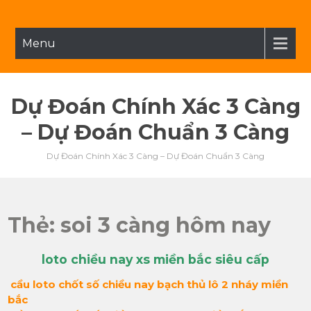
Skip
to
content
Menu
Dự Đoán Chính Xác 3 Càng
– Dự Đoán Chuẩn 3 Càng
Dự Đoán Chính Xác 3 Càng – Dự Đoán Chuẩn 3 Càng
Thẻ:
soi 3 càng hôm nay
loto chiều nay xs miền bắc siêu cấp
cầu loto chốt số chiều nay bạch thủ lô 2 nháy miền
bắc