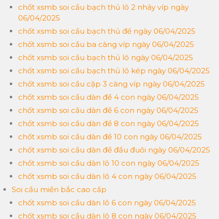
chốt xsmb soi cầu bạch thủ lô 2 nháy víp ngày
06/04/2025
chốt xsmb soi cầu bạch thủ đề ngày 06/04/2025
chốt xsmb soi cầu ba càng víp ngày 06/04/2025
chốt xsmb soi cầu bạch thủ lô ngày 06/04/2025
chốt xsmb soi cầu bạch thủ lô kép ngày 06/04/2025
chốt xsmb soi cầu cặp 3 càng víp ngày 06/04/2025
chốt xsmb soi cầu dàn đề 4 con ngày 06/04/2025
chốt xsmb soi cầu dàn đề 6 con ngày 06/04/2025
chốt xsmb soi cầu dàn đề 8 con ngày 06/04/2025
chốt xsmb soi cầu dàn đề 10 con ngày 06/04/2025
chốt xsmb soi cầu dàn đề đầu đuôi ngày 06/04/2025
chốt xsmb soi cầu dàn lô 10 con ngày 06/04/2025
chốt xsmb soi cầu dàn lô 4 con ngày 06/04/2025
Soi cầu miền bắc cao cấp
chốt xsmb soi cầu dàn lô 6 con ngày 06/04/2025
chốt xsmb soi cầu dàn lô 8 con ngày 06/04/2025