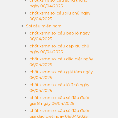
chốt xsmt soi cầu song thủ lô
ngày 06/04/2025
chốt xsmt soi cầu xíu chủ ngày
06/04/2025
Soi cầu miền nam
chốt xsmn soi cầu bao lô ngày
06/04/2025
chốt xsmn soi cầu cặp xíu chủ
ngày 06/04/2025
chốt xsmn soi cầu đặc biệt ngày
06/04/2025
chốt xsmn soi cầu giải tám ngày
06/04/2025
chốt xsmn soi cầu lô 3 số ngày
06/04/2025
chốt xsmn soi cầu sớ đầu đuôi
giải 8 ngày 06/04/2025
chốt xsmn soi cầu sớ đầu đuôi
giải đặc biệt ngày 06/04/2025