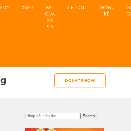
XSMN
XSMT
KẾT
VIETLOTT
THỐNG
S
QUẢ
KÊ
C
XỔ
SỐ
ng
DONATE NOW
Search