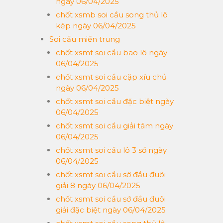
ngày 06/04/2025
chốt xsmb soi cầu song thủ lô
kép ngày 06/04/2025
Soi cầu miền trung
chốt xsmt soi cầu bao lô ngày
06/04/2025
chốt xsmt soi cầu cặp xíu chủ
ngày 06/04/2025
chốt xsmt soi cầu đặc biệt ngày
06/04/2025
chốt xsmt soi cầu giải tám ngày
06/04/2025
chốt xsmt soi cầu lô 3 số ngày
06/04/2025
chốt xsmt soi cầu sớ đầu đuôi
giải 8 ngày 06/04/2025
chốt xsmt soi cầu sớ đầu đuôi
giải đặc biệt ngày 06/04/2025