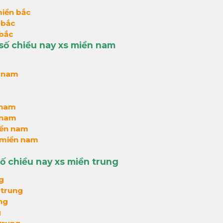
miền bắc
 bắc
 bắc
 số chiều nay xs miền nam
n nam
 nam
 nam
miền nam
t miền nam
số chiều nay xs miền trung
g
 trung
ung
g