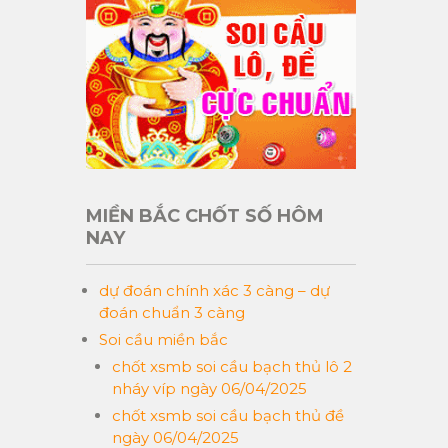
MIỀN BẮC CHỐT SỐ HÔM
NAY
dự đoán chính xác 3 càng – dự
đoán chuẩn 3 càng
Soi cầu miền bắc
chốt xsmb soi cầu bạch thủ lô 2
nháy víp ngày 06/04/2025
chốt xsmb soi cầu bạch thủ đề
ngày 06/04/2025