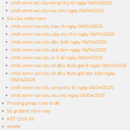
chốt xsmt soi cầu song thủ lô ngày 06/04/2025
chốt xsmt soi cầu xíu chủ ngày 06/04/2025
Soi cầu miền nam
chốt xsmn soi cầu bao lô ngày 06/04/2025
chốt xsmn soi cầu cặp xíu chủ ngày 06/04/2025
chốt xsmn soi cầu đặc biệt ngày 06/04/2025
chốt xsmn soi cầu giải tám ngày 06/04/2025
chốt xsmn soi cầu lô 3 số ngày 06/04/2025
chốt xsmn soi cầu sớ đầu đuôi giải 8 ngày 06/04/2025
chốt xsmn soi cầu sớ đầu đuôi giải đặc biệt ngày
06/04/2025
chốt xsmn soi cầu song thủ lô ngày 06/04/2025
chốt xsmn soi cầu xíu chủ ngày 06/04/2025
Phương pháp chơi lô đề
Số gì đánh hôm nay
KẾT QUẢ XS
XSMB