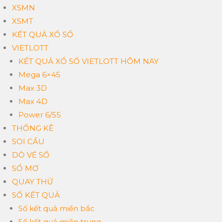
XSMN
XSMT
KẾT QUẢ XỔ SỐ
VIETLOTT
KẾT QUẢ XỔ SỐ VIETLOTT HÔM NAY
Mega 6×45
Max 3D
Max 4D
Power 6/55
THỐNG KÊ
SOI CẦU
DÒ VÉ SỐ
SỔ MƠ
QUAY THỬ
SỐ KẾT QUẢ
Số kết quả miền bắc
Số kết quả miền trung