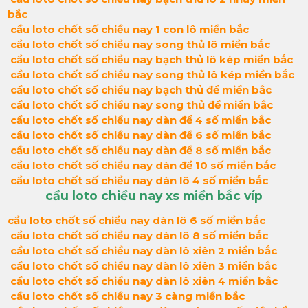
bắc
cầu loto chốt số chiều nay 1 con lô miền bắc
cầu loto chốt số chiều nay song thủ lô miền bắc
cầu loto chốt số chiều nay bạch thủ lô kép miền bắc
cầu loto chốt số chiều nay song thủ lô kép miền bắc
cầu loto chốt số chiều nay bạch thủ đề miền bắc
cầu loto chốt số chiều nay song thủ đề miền bắc
cầu loto chốt số chiều nay dàn đề 4 số miền bắc
cầu loto chốt số chiều nay dàn đề 6 số miền bắc
cầu loto chốt số chiều nay dàn đề 8 số miền bắc
cầu loto chốt số chiều nay dàn đề 10 số miền bắc
cầu loto chốt số chiều nay dàn lô 4 số miền bắc
cầu loto chiều nay xs miền bắc víp
cầu loto chốt số chiều nay dàn lô 6 số miền bắc
cầu loto chốt số chiều nay dàn lô 8 số miền bắc
cầu loto chốt số chiều nay dàn lô xiên 2 miền bắc
cầu loto chốt số chiều nay dàn lô xiên 3 miền bắc
cầu loto chốt số chiều nay dàn lô xiên 4 miền bắc
cầu loto chốt số chiều nay 3 càng miền bắc