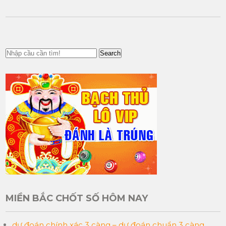
Search
MIỀN BẮC CHỐT SỐ HÔM NAY
dự đoán chính xác 3 càng – dự đoán chuẩn 3 càng