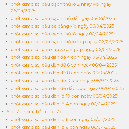
chốt xsmb soi cầu bạch thủ lô 2 nháy víp ngày
06/04/2025
chốt xsmb soi cầu bạch thủ đề ngày 06/04/2025
chốt xsmb soi cầu ba càng víp ngày 06/04/2025
chốt xsmb soi cầu bạch thủ lô ngày 06/04/2025
chốt xsmb soi cầu bạch thủ lô kép ngày 06/04/2025
chốt xsmb soi cầu cặp 3 càng víp ngày 06/04/2025
chốt xsmb soi cầu dàn đề 4 con ngày 06/04/2025
chốt xsmb soi cầu dàn đề 6 con ngày 06/04/2025
chốt xsmb soi cầu dàn đề 8 con ngày 06/04/2025
chốt xsmb soi cầu dàn đề 10 con ngày 06/04/2025
chốt xsmb soi cầu dàn đề đầu đuôi ngày 06/04/2025
chốt xsmb soi cầu dàn lô 10 con ngày 06/04/2025
chốt xsmb soi cầu dàn lô 4 con ngày 06/04/2025
Soi cầu miền bắc cao cấp
chốt xsmb soi cầu dàn lô 6 con ngày 06/04/2025
chốt xsmb soi cầu dàn lô 8 con ngày 06/04/2025