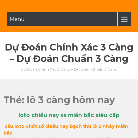
Skip
to
content
Menu
Dự Đoán Chính Xác 3 Càng
– Dự Đoán Chuẩn 3 Càng
Dự Đoán Chính Xác 3 Càng – Dự Đoán Chuẩn 3 Càng
Thẻ:
lô 3 càng hôm nay
loto chiều nay xs miền bắc siêu cấp
cầu loto chốt số chiều nay bạch thủ lô 2 nháy miền
bắc