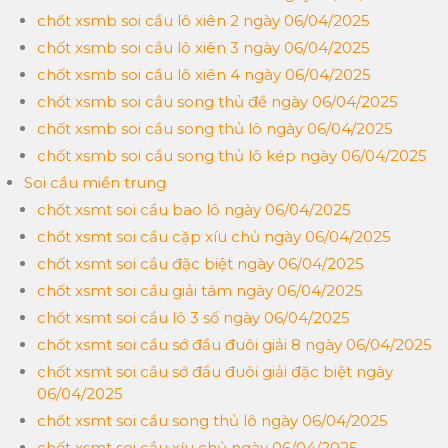
chốt xsmb soi cầu lô xiên 2 ngày 06/04/2025
chốt xsmb soi cầu lô xiên 3 ngày 06/04/2025
chốt xsmb soi cầu lô xiên 4 ngày 06/04/2025
chốt xsmb soi cầu song thủ đề ngày 06/04/2025
chốt xsmb soi cầu song thủ lô ngày 06/04/2025
chốt xsmb soi cầu song thủ lô kép ngày 06/04/2025
Soi cầu miền trung
chốt xsmt soi cầu bao lô ngày 06/04/2025
chốt xsmt soi cầu cặp xíu chủ ngày 06/04/2025
chốt xsmt soi cầu đặc biệt ngày 06/04/2025
chốt xsmt soi cầu giải tám ngày 06/04/2025
chốt xsmt soi cầu lô 3 số ngày 06/04/2025
chốt xsmt soi cầu sớ đầu đuôi giải 8 ngày 06/04/2025
chốt xsmt soi cầu sớ đầu đuôi giải đặc biệt ngày
06/04/2025
chốt xsmt soi cầu song thủ lô ngày 06/04/2025
chốt xsmt soi cầu xíu chủ ngày 06/04/2025