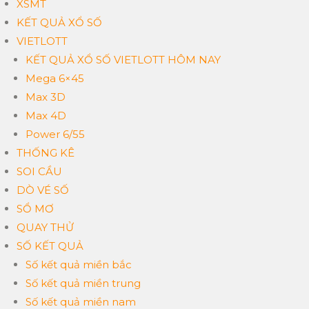
XSMT
KẾT QUẢ XỔ SỐ
VIETLOTT
KẾT QUẢ XỔ SỐ VIETLOTT HÔM NAY
Mega 6×45
Max 3D
Max 4D
Power 6/55
THỐNG KÊ
SOI CẦU
DÒ VÉ SỐ
SỔ MƠ
QUAY THỬ
SỐ KẾT QUẢ
Số kết quả miền bắc
Số kết quả miền trung
Số kết quả miền nam