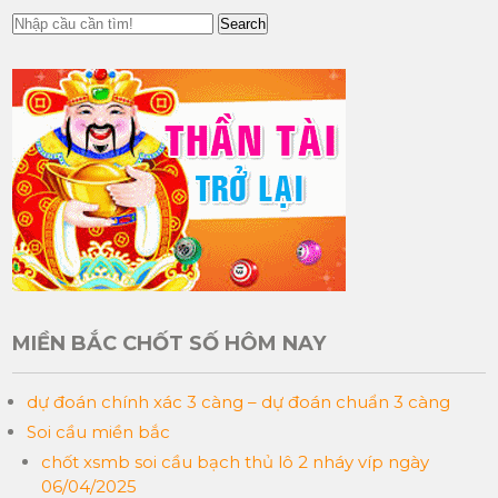
Search
MIỀN BẮC CHỐT SỐ HÔM NAY
dự đoán chính xác 3 càng – dự đoán chuẩn 3 càng
Soi cầu miền bắc
chốt xsmb soi cầu bạch thủ lô 2 nháy víp ngày
06/04/2025