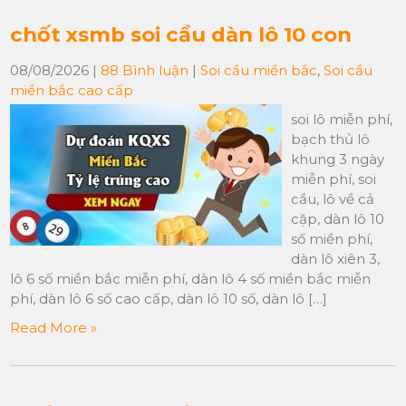
chốt xsmb soi cầu dàn lô 10 con
08/08/2026
|
88 Bình luận
|
Soi cầu miền bắc
,
Soi cầu
miền bắc cao cấp
soi lô miễn phí,
bạch thủ lô
khung 3 ngày
miễn phí, soi
cầu, lô về cả
cặp, dàn lô 10
số miền phí,
dàn lô xiên 3,
lô 6 số miền bắc miễn phí, dàn lô 4 số miền bắc miễn
phí, dàn lô 6 số cao cấp, dàn lô 10 số, dàn lô […]
Read More »