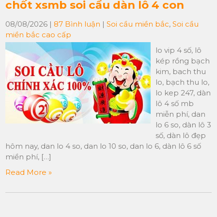
chốt xsmb soi cầu dàn lô 4 con
08/08/2026
|
87 Bình luận
|
Soi cầu miền bắc
,
Soi cầu
miền bắc cao cấp
lo vip 4 số, lô
kép rồng bạch
kim, bach thu
lo, bạch thu lo,
lo kep 247, dàn
lô 4 số mb
miễn phí, dan
lo 6 so, dàn lô 3
số, dàn lô đẹp
hôm nay, dan lo 4 so, dan lo 10 so, dan lo 6, dàn lô 6 số
miền phí, […]
Read More »