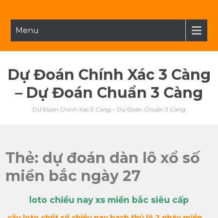
Skip
to
content
Menu
Dự Đoán Chính Xác 3 Càng
– Dự Đoán Chuẩn 3 Càng
Dự Đoán Chính Xác 3 Càng – Dự Đoán Chuẩn 3 Càng
Thẻ:
dự đoán dàn lô xổ số
miền bắc ngày 27
loto chiều nay xs miền bắc siêu cấp
cầu loto chốt số chiều nay bạch thủ lô 2 nháy miền