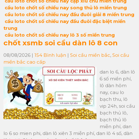
cầu loto chốt số chiều nay cặp xỉu chủ miền trung
cầu loto chốt số chiều nay song thủ lô miền trung
cầu loto chốt số chiều nay đầu đuôi giải 8 miền trung
cầu loto chốt số chiều nay đầu đuôi đặc biệt miền
trung
cầu loto chốt số chiều nay lô 3 số miền trung
chốt xsmb soi cầu dàn lô 8 con
08/08/2026
|
154 Bình luận
|
Soi cầu miền bắc
,
Soi cầu
miền bắc cao cấp
dan lo 6, dàn lô
6 số miền phí,
lô dàn hôm
nay, cau lo
bạch thu, lô
vip 24h, soi cầu
bạch thủ lô,
bạch thủ lô
miễn phí, dan
lo 6 so mien phi, dàn lô xiên 3 miễn phí, dan lô 4 số, dàn