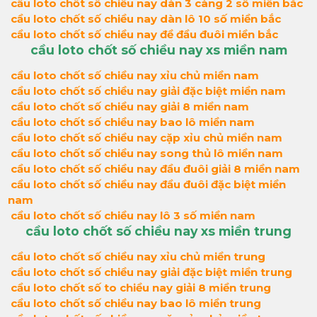
cầu loto chốt số chiều nay dàn 3 càng 2 số miền bắc
cầu loto chốt số chiều nay dàn lô 10 số miền bắc
cầu loto chốt số chiều nay đề đầu đuôi miền bắc
cầu loto chốt số chiều nay xs miền nam
cầu loto chốt số chiều nay xỉu chủ miền nam
cầu loto chốt số chiều nay giải đặc biệt miền nam
cầu loto chốt số chiều nay giải 8 miền nam
cầu loto chốt số chiều nay bao lô miền nam
cầu loto chốt số chiều nay cặp xỉu chủ miền nam
cầu loto chốt số chiều nay song thủ lô miền nam
cầu loto chốt số chiều nay đầu đuôi giải 8 miền nam
cầu loto chốt số chiều nay đầu đuôi đặc biệt miền
nam
cầu loto chốt số chiều nay lô 3 số miền nam
cầu loto chốt số chiều nay xs miền trung
cầu loto chốt số chiều nay xỉu chủ miền trung
cầu loto chốt số chiều nay giải đặc biệt miền trung
cầu loto chốt số to chiều nay giải 8 miền trung
cầu loto chốt số chiều nay bao lô miền trung