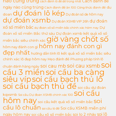
nào cũng trúng
Cách đánh đề
cách đánh lô đề dễ trúng nhất
ngày nào cũng trúng
du
Cách đánh đề ăn 100
Công thức đánh đề
dự đoán lô kép
doan
Dự đoán số de hôm nay
dự đoán xsmb
dự đoán
Dự đoán XSMB VIP 26h
xổ số miền bắc
Dự
dự đoán xổ số miền bắc chính xác hôm nay
đoán xổ số miền Bắc thứ sáu Dự đoán xsmb kết quả xổ số
giờ vàng chốt số
miền bắc siêu chính xác
hôm nay đánh con gì
hôm nay đánh con gì
đẹp nhất
hướng dẫn tính lô
kết quả xổ số miền bắc siêu
chính xác
lô đẹp hôm nay
Mẹo đánh đề
Phương pháp tính lô
soi
soi cau xsmb
soi cau mb
chuẩn đánh hàng ngày
cầu 3 miền
soi cầu ba càng
siêu víp
soi cầu bạch thủ lô
soi cầu bạch thủ đề
soi cầu dự đoán
soi cầu
kqxsmb
Soi cầu Dự đoán XSMB chính xác 100
hôm nay
soi
soi cầu kết quả xổ số miền bắc
cầu lô chuẩn
Soi cầu XSMB miễn phí
soi cầu lô đề
soi lô
ngày hôm nay
soi lo 2 nháy
soi cầu xổ số miền bắc