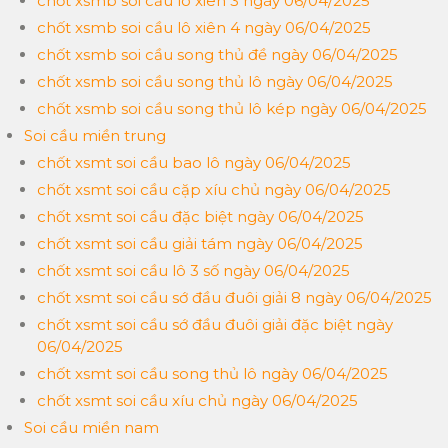
chốt xsmb soi cầu lô xiên 3 ngày 06/04/2025
chốt xsmb soi cầu lô xiên 4 ngày 06/04/2025
chốt xsmb soi cầu song thủ đề ngày 06/04/2025
chốt xsmb soi cầu song thủ lô ngày 06/04/2025
chốt xsmb soi cầu song thủ lô kép ngày 06/04/2025
Soi cầu miền trung
chốt xsmt soi cầu bao lô ngày 06/04/2025
chốt xsmt soi cầu cặp xíu chủ ngày 06/04/2025
chốt xsmt soi cầu đặc biệt ngày 06/04/2025
chốt xsmt soi cầu giải tám ngày 06/04/2025
chốt xsmt soi cầu lô 3 số ngày 06/04/2025
chốt xsmt soi cầu sớ đầu đuôi giải 8 ngày 06/04/2025
chốt xsmt soi cầu sớ đầu đuôi giải đặc biệt ngày
06/04/2025
chốt xsmt soi cầu song thủ lô ngày 06/04/2025
chốt xsmt soi cầu xíu chủ ngày 06/04/2025
Soi cầu miền nam