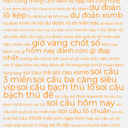
nào cũng trúng
Cách đánh đề ngày nào cũng trúng
dự đoán
du doan
Cách đánh đề ăn 100
Công thức đánh đề
lô kép
dự đoán xsmb
Dự đoán số de hôm nay
dự đoán xổ số miền bắc
Dự đoán XSMB VIP 26h
dự đoán xổ số
Dự đoán xổ
miền bắc chính xác hôm nay
Dự đoán xổ số miền Bắc ngày 11
số miền Bắc thứ sáu Dự đoán xsmb kết quả xổ số miền bắc
giờ vàng chốt số
siêu chính xác
hôm nay
hôm nay đánh con gì đẹp
đánh con gì
nhất
hướng dẫn tính lô
kết quả xổ số miền bắc siêu chính
xác
lô đẹp hôm nay
Mẹo đánh đề
Phương pháp tính lô chuẩn đánh
soi cầu
soi cau xsmb
soi cau mb
hàng ngày
3 miền
soi cầu ba càng siêu
víp
soi cầu bạch thủ lô
soi cầu
bạch thủ đề
soi cầu dự đoán kqxsmb
Soi cầu Dự
soi cầu hôm nay
soi
đoán XSMB chính xác 100
soi cầu lô chuẩn
cầu kết quả xổ số miền bắc
soi cầu
Soi cầu XSMB miễn phí ngày hôm nay
soi cầu xổ số
lô đề
soi lô xiên
soi lo 2 nháy
miền bắc
XSMB năm 2021
soi xsmb