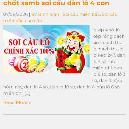
chốt xsmb soi cầu dàn lô 4 con
07/08/2026
|
87 Bình luận
|
Soi cầu miền bắc
,
Soi cầu
miền bắc cao cấp
lo vip 4 số, lô
kép rồng bạch
kim, bach thu
lo, bạch thu lo,
lo kep 247, dàn
lô 4 số mb
miễn phí, dan
lo 6 so, dàn lô 3
số, dàn lô đẹp
hôm nay, dan lo 4 so, dan lo 10 so, dan lo 6, dàn lô 6 số
miền phí, […]
Read More »