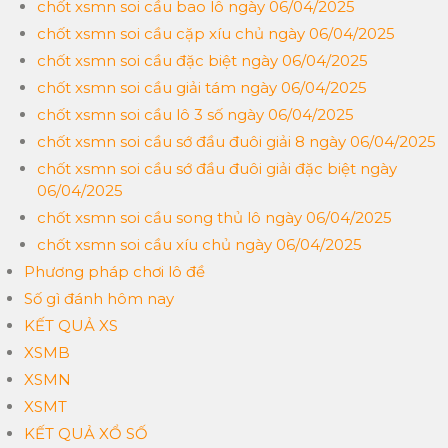
chốt xsmn soi cầu bao lô ngày 06/04/2025
chốt xsmn soi cầu cặp xíu chủ ngày 06/04/2025
chốt xsmn soi cầu đặc biệt ngày 06/04/2025
chốt xsmn soi cầu giải tám ngày 06/04/2025
chốt xsmn soi cầu lô 3 số ngày 06/04/2025
chốt xsmn soi cầu sớ đầu đuôi giải 8 ngày 06/04/2025
chốt xsmn soi cầu sớ đầu đuôi giải đặc biệt ngày
06/04/2025
chốt xsmn soi cầu song thủ lô ngày 06/04/2025
chốt xsmn soi cầu xíu chủ ngày 06/04/2025
Phương pháp chơi lô đề
Số gì đánh hôm nay
KẾT QUẢ XS
XSMB
XSMN
XSMT
KẾT QUẢ XỔ SỐ