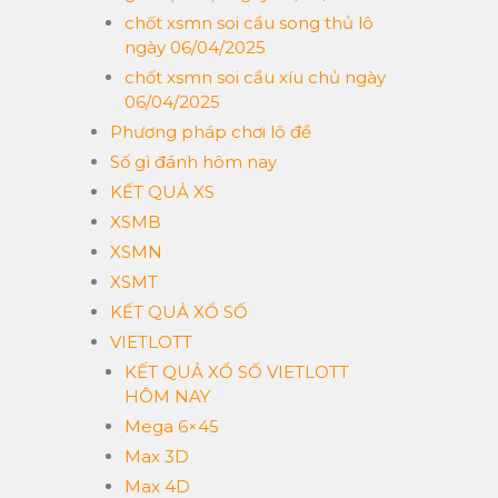
chốt xsmn soi cầu song thủ lô
ngày 06/04/2025
chốt xsmn soi cầu xíu chủ ngày
06/04/2025
Phương pháp chơi lô đề
Số gì đánh hôm nay
KẾT QUẢ XS
XSMB
XSMN
XSMT
KẾT QUẢ XỔ SỐ
VIETLOTT
KẾT QUẢ XỔ SỐ VIETLOTT
HÔM NAY
Mega 6×45
Max 3D
Max 4D