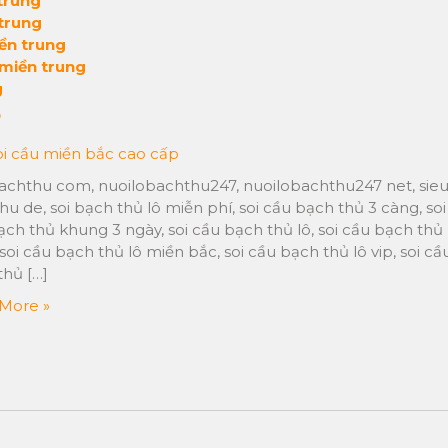
 trung
 trung
iền trung
 miền trung
g
ô
oi cầu miền bắc cao cấp
achthu com, nuoilobachthu247, nuoilobachthu247 net, sie
u de, soi bạch thủ lô miễn phí, soi cầu bạch thủ 3 càng, soi
ch thủ khung 3 ngày, soi cầu bạch thủ lô, soi cầu bạch thủ
 soi cầu bạch thủ lô miền bắc, soi cầu bạch thủ lô vip, soi cầ
thủ […]
More »