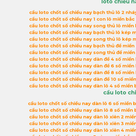
loto chiều n
cầu loto chốt số chiều nay bạch thủ lô 2 nh
cầu loto chốt số chiều nay 1 con lô miền bắc
cầu loto chốt số chiều nay song thủ lô miền
cầu loto chốt số chiều nay bạch thủ lô kép 
cầu loto chốt số chiều nay song thủ lô kép 
cầu loto chốt số chiều nay bạch thủ đề miền
cầu loto chốt số chiều nay song thủ đề miền
cầu loto chốt số chiều nay dàn đề 4 số miền
cầu loto chốt số chiều nay dàn đề 6 số miền
cầu loto chốt số chiều nay dàn đề 8 số miền
cầu loto chốt số chiều nay dàn đề 10 số miề
cầu loto chốt số chiều nay dàn lô 4 số miền 
cầu loto ch
cầu loto chốt số chiều nay dàn lô 6 số miền 
cầu loto chốt số chiều nay dàn lô 8 số miền 
cầu loto chốt số chiều nay dàn lô xiên 2 miề
cầu loto chốt số chiều nay dàn lô xiên 3 miề
cầu loto chốt số chiều nay dàn lô xiên 4 miề