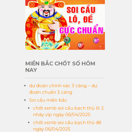
MIỀN BẮC CHỐT SỐ HÔM
NAY
dự đoán chính xác 3 càng – dự
đoán chuẩn 3 càng
Soi cầu miền bắc
chốt xsmb soi cầu bạch thủ lô 2
nháy víp ngày 06/04/2025
chốt xsmb soi cầu bạch thủ đề
ngày 06/04/2025