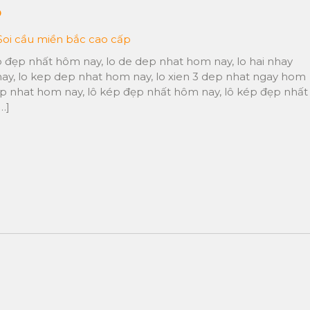
ô
Soi cầu miền bắc cao cấp
p đẹp nhất hôm nay, lo de dep nhat hom nay, lo hai nhay
y, lo kep dep nhat hom nay, lo xien 3 dep nhat ngay hom
dep nhat hom nay, lô kép đẹp nhất hôm nay, lô kép đẹp nhất
…]