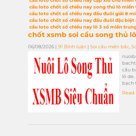
cầu loto chốt số chiều nay cặp xỉu chủ miền
cầu loto chốt số chiều nay song thủ lô miền
cầu loto chốt số chiều nay đầu đuôi giải 8 m
cầu loto chốt số chiều nay đầu đuôi đặc biệt
cầu loto chốt số chiều nay lô 3 số miền trun
chốt xsmb soi cầu song thủ l
06/08/2026
|
91 Bình luận
|
Soi cầu miền bắc
,
S
nuoib
bachth
cầu bạ
lô de,
bạch 
Read 