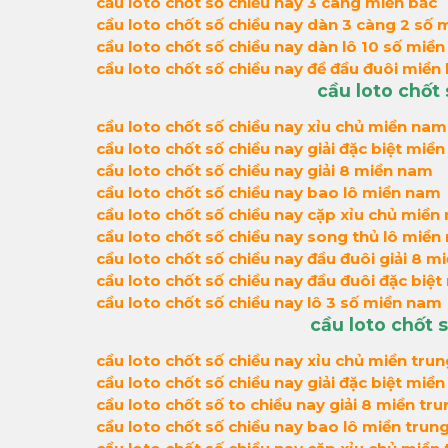
cầu loto chốt số chiều nay 3 càng miền bắc
cầu loto chốt số chiều nay dàn 3 càng 2 số 
cầu loto chốt số chiều nay dàn lô 10 số miền
cầu loto chốt số chiều nay đề đầu đuôi miền
cầu loto chốt
cầu loto chốt số chiều nay xỉu chủ miền nam
cầu loto chốt số chiều nay giải đặc biệt miề
cầu loto chốt số chiều nay giải 8 miền nam
cầu loto chốt số chiều nay bao lô miền nam
cầu loto chốt số chiều nay cặp xỉu chủ miền
cầu loto chốt số chiều nay song thủ lô miền
cầu loto chốt số chiều nay đầu đuôi giải 8 
cầu loto chốt số chiều nay đầu đuôi đặc biệ
cầu loto chốt số chiều nay lô 3 số miền nam
cầu loto chốt 
cầu loto chốt số chiều nay xỉu chủ miền trun
cầu loto chốt số chiều nay giải đặc biệt miền
cầu loto chốt số to chiều nay giải 8 miền tr
cầu loto chốt số chiều nay bao lô miền trun