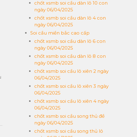
chốt xsmb soi cầu dàn lô 10 con
ngày 06/04/2025
chốt xsmb soi cầu dàn lô 4 con
ngày 06/04/2025
Soi cầu miền bắc cao cấp
chốt xsmb soi cầu dàn lô 6 con
ngày 06/04/2025
chốt xsmb soi cầu dàn lô 8 con
u
ngày 06/04/2025
chốt xsmb soi cầu lô xiên 2 ngày
u
06/04/2025
chốt xsmb soi cầu lô xiên 3 ngày
06/04/2025
chốt xsmb soi cầu lô xiên 4 ngày
06/04/2025
chốt xsmb soi cầu song thủ đề
ngày 06/04/2025
chốt xsmb soi cầu song thủ lô