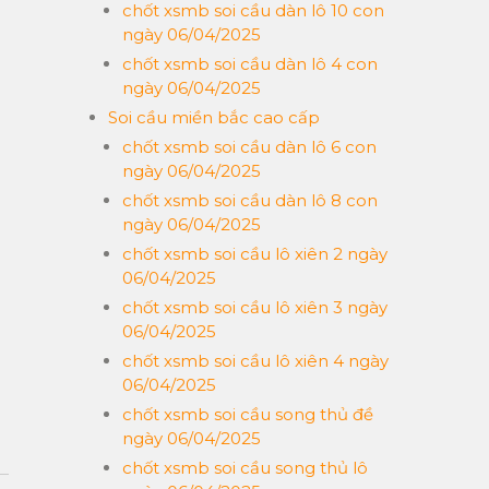
chốt xsmb soi cầu dàn lô 10 con
ngày 06/04/2025
chốt xsmb soi cầu dàn lô 4 con
ngày 06/04/2025
Soi cầu miền bắc cao cấp
chốt xsmb soi cầu dàn lô 6 con
ngày 06/04/2025
chốt xsmb soi cầu dàn lô 8 con
ngày 06/04/2025
chốt xsmb soi cầu lô xiên 2 ngày
06/04/2025
chốt xsmb soi cầu lô xiên 3 ngày
06/04/2025
chốt xsmb soi cầu lô xiên 4 ngày
06/04/2025
chốt xsmb soi cầu song thủ đề
ngày 06/04/2025
chốt xsmb soi cầu song thủ lô