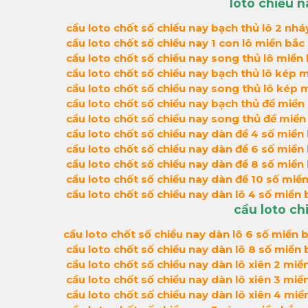
loto chiều n
cầu loto chốt số chiều nay bạch thủ lô 2 nh
cầu loto chốt số chiều nay 1 con lô miền bắc
cầu loto chốt số chiều nay song thủ lô miền
cầu loto chốt số chiều nay bạch thủ lô kép 
cầu loto chốt số chiều nay song thủ lô kép 
cầu loto chốt số chiều nay bạch thủ đề miền
cầu loto chốt số chiều nay song thủ đề miền
cầu loto chốt số chiều nay dàn đề 4 số miền
cầu loto chốt số chiều nay dàn đề 6 số miền
cầu loto chốt số chiều nay dàn đề 8 số miền
cầu loto chốt số chiều nay dàn đề 10 số miề
cầu loto chốt số chiều nay dàn lô 4 số miền 
cầu loto ch
cầu loto chốt số chiều nay dàn lô 6 số miền 
cầu loto chốt số chiều nay dàn lô 8 số miền 
cầu loto chốt số chiều nay dàn lô xiên 2 miề
cầu loto chốt số chiều nay dàn lô xiên 3 miề
cầu loto chốt số chiều nay dàn lô xiên 4 miề