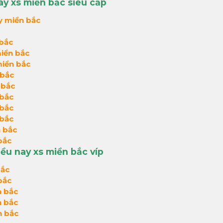
ay xs miền bắc siêu cấp
áy miền bắc
 bắc
miền bắc
miền bắc
 bắc
 bắc
 bắc
 bắc
 bắc
n bắc
bắc
iều nay xs miền bắc víp
bắc
bắc
n bắc
n bắc
n bắc