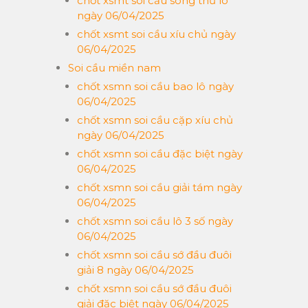
chốt xsmt soi cầu song thủ lô
ngày 06/04/2025
chốt xsmt soi cầu xíu chủ ngày
06/04/2025
Soi cầu miền nam
chốt xsmn soi cầu bao lô ngày
06/04/2025
chốt xsmn soi cầu cặp xíu chủ
ngày 06/04/2025
chốt xsmn soi cầu đặc biệt ngày
06/04/2025
chốt xsmn soi cầu giải tám ngày
06/04/2025
chốt xsmn soi cầu lô 3 số ngày
06/04/2025
chốt xsmn soi cầu sớ đầu đuôi
giải 8 ngày 06/04/2025
chốt xsmn soi cầu sớ đầu đuôi
giải đặc biệt ngày 06/04/2025