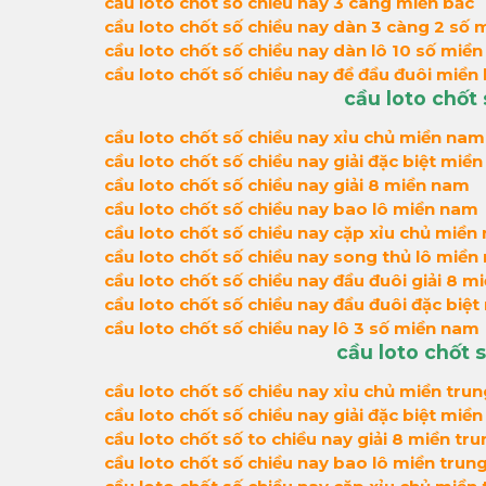
cầu loto chốt số chiều nay 3 càng miền bắc
cầu loto chốt số chiều nay dàn 3 càng 2 số 
cầu loto chốt số chiều nay dàn lô 10 số miền
cầu loto chốt số chiều nay đề đầu đuôi miền
cầu loto chốt
cầu loto chốt số chiều nay xỉu chủ miền nam
cầu loto chốt số chiều nay giải đặc biệt miề
cầu loto chốt số chiều nay giải 8 miền nam
cầu loto chốt số chiều nay bao lô miền nam
cầu loto chốt số chiều nay cặp xỉu chủ miền
cầu loto chốt số chiều nay song thủ lô miền
cầu loto chốt số chiều nay đầu đuôi giải 8 
cầu loto chốt số chiều nay đầu đuôi đặc biệ
cầu loto chốt số chiều nay lô 3 số miền nam
cầu loto chốt 
cầu loto chốt số chiều nay xỉu chủ miền trun
cầu loto chốt số chiều nay giải đặc biệt miền
cầu loto chốt số to chiều nay giải 8 miền tr
cầu loto chốt số chiều nay bao lô miền trun