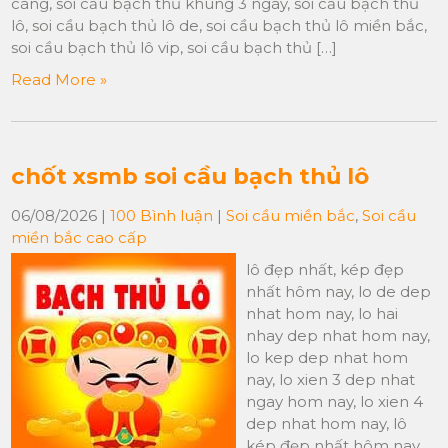
càng, soi cầu bạch thủ khung 3 ngày, soi cầu bạch thủ
lô, soi cầu bạch thủ lô de, soi cầu bạch thủ lô miền bắc,
soi cầu bạch thủ lô vip, soi cầu bạch thủ […]
Read More »
chốt xsmb soi cầu bạch thủ lô
06/08/2026
|
100 Bình luận
|
Soi cầu miền bắc
,
Soi cầu
miền bắc cao cấp
lô đẹp nhất, kép đẹp
nhất hôm nay, lo de dep
nhat hom nay, lo hai
nhay dep nhat hom nay,
lo kep dep nhat hom
nay, lo xien 3 dep nhat
ngay hom nay, lo xien 4
dep nhat hom nay, lô
kép đẹp nhất hôm nay,