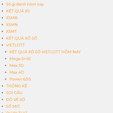
Số gì đánh hôm nay
KẾT QUẢ XS
XSMB
XSMN
XSMT
KẾT QUẢ XỔ SỐ
VIETLOTT
KẾT QUẢ XỔ SỐ VIETLOTT HÔM NAY
Mega 6×45
Max 3D
Max 4D
Power 6/55
THỐNG KÊ
SOI CẦU
DÒ VÉ SỐ
SỔ MƠ