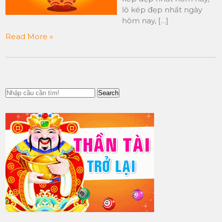
lô kép đẹp nhất ngày
hôm nay, […]
Read More »
Search