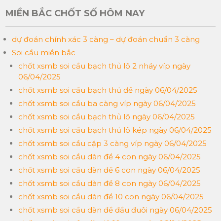
MIỀN BẮC CHỐT SỐ HÔM NAY
dự đoán chính xác 3 càng – dự đoán chuẩn 3 càng
Soi cầu miền bắc
chốt xsmb soi cầu bạch thủ lô 2 nháy víp ngày
06/04/2025
chốt xsmb soi cầu bạch thủ đề ngày 06/04/2025
chốt xsmb soi cầu ba càng víp ngày 06/04/2025
chốt xsmb soi cầu bạch thủ lô ngày 06/04/2025
chốt xsmb soi cầu bạch thủ lô kép ngày 06/04/2025
chốt xsmb soi cầu cặp 3 càng víp ngày 06/04/2025
chốt xsmb soi cầu dàn đề 4 con ngày 06/04/2025
chốt xsmb soi cầu dàn đề 6 con ngày 06/04/2025
chốt xsmb soi cầu dàn đề 8 con ngày 06/04/2025
chốt xsmb soi cầu dàn đề 10 con ngày 06/04/2025
chốt xsmb soi cầu dàn đề đầu đuôi ngày 06/04/2025