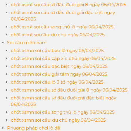
chốt xsmt soi cầu sớ đầu đuôi giải 8 ngày 06/04/2025
chốt xsmt soi cầu sớ đầu đuôi giải đặc biệt ngày
06/04/2025
chốt xsmt soi cầu song thủ lô ngày 06/04/2025
chốt xsmt soi cầu xíu chủ ngày 06/04/2025
Soi cầu miền nam
chốt xsmn soi cầu bao lô ngày 06/04/2025
chốt xsmn soi cầu cặp xíu chủ ngày 06/04/2025
chốt xsmn soi cầu đặc biệt ngày 06/04/2025
chốt xsmn soi cầu giải tám ngày 06/04/2025
chốt xsmn soi cầu lô 3 số ngày 06/04/2025
chốt xsmn soi cầu sớ đầu đuôi giải 8 ngày 06/04/2025
chốt xsmn soi cầu sớ đầu đuôi giải đặc biệt ngày
06/04/2025
chốt xsmn soi cầu song thủ lô ngày 06/04/2025
chốt xsmn soi cầu xíu chủ ngày 06/04/2025
Phương pháp chơi lô đề