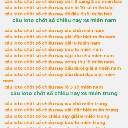
cầu loto chốt số chiều nay dàn 3 càng 2 số miền bắc
cầu loto chốt số chiều nay dàn lô 10 số miền bắc
cầu loto chốt số chiều nay đề đầu đuôi miền bắc
cầu loto chốt số chiều nay xs miền nam
cầu loto chốt số chiều nay xỉu chủ miền nam
cầu loto chốt số chiều nay giải đặc biệt miền nam
cầu loto chốt số chiều nay giải 8 miền nam
cầu loto chốt số chiều nay bao lô miền nam
cầu loto chốt số chiều nay cặp xỉu chủ miền nam
cầu loto chốt số chiều nay song thủ lô miền nam
cầu loto chốt số chiều nay đầu đuôi giải 8 miền nam
cầu loto chốt số chiều nay đầu đuôi đặc biệt miền
nam
cầu loto chốt số chiều nay lô 3 số miền nam
cầu loto chốt số chiều nay xs miền trung
cầu loto chốt số chiều nay xỉu chủ miền trung
cầu loto chốt số chiều nay giải đặc biệt miền trung
cầu loto chốt số to chiều nay giải 8 miền trung
cầu loto chốt số chiều nay bao lô miền trung