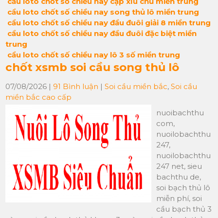
cầu loto chốt số chiều nay cặp xỉu chủ miền trung
cầu loto chốt số chiều nay song thủ lô miền trung
cầu loto chốt số chiều nay đầu đuôi giải 8 miền trung
cầu loto chốt số chiều nay đầu đuôi đặc biệt miền
trung
cầu loto chốt số chiều nay lô 3 số miền trung
chốt xsmb soi cầu song thủ lô
07/08/2026
|
91 Bình luận
|
Soi cầu miền bắc
,
Soi cầu
miền bắc cao cấp
nuoibachthu
com,
nuoilobachthu
247,
nuoilobachthu
247 net, sieu
bachthu de,
soi bạch thủ lô
miễn phí, soi
cầu bạch thủ 3