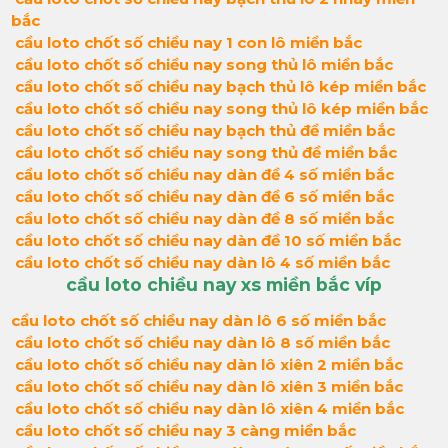
bắc
cầu loto chốt số chiều nay 1 con lô miền bắc
cầu loto chốt số chiều nay song thủ lô miền bắc
cầu loto chốt số chiều nay bạch thủ lô kép miền bắc
cầu loto chốt số chiều nay song thủ lô kép miền bắc
cầu loto chốt số chiều nay bạch thủ đề miền bắc
cầu loto chốt số chiều nay song thủ đề miền bắc
cầu loto chốt số chiều nay dàn đề 4 số miền bắc
cầu loto chốt số chiều nay dàn đề 6 số miền bắc
cầu loto chốt số chiều nay dàn đề 8 số miền bắc
cầu loto chốt số chiều nay dàn đề 10 số miền bắc
cầu loto chốt số chiều nay dàn lô 4 số miền bắc
cầu loto chiều nay xs miền bắc víp
cầu loto chốt số chiều nay dàn lô 6 số miền bắc
cầu loto chốt số chiều nay dàn lô 8 số miền bắc
cầu loto chốt số chiều nay dàn lô xiên 2 miền bắc
cầu loto chốt số chiều nay dàn lô xiên 3 miền bắc
cầu loto chốt số chiều nay dàn lô xiên 4 miền bắc
cầu loto chốt số chiều nay 3 càng miền bắc