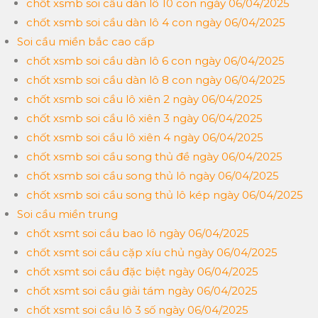
chốt xsmb soi cầu dàn lô 10 con ngày 06/04/2025
chốt xsmb soi cầu dàn lô 4 con ngày 06/04/2025
Soi cầu miền bắc cao cấp
chốt xsmb soi cầu dàn lô 6 con ngày 06/04/2025
chốt xsmb soi cầu dàn lô 8 con ngày 06/04/2025
chốt xsmb soi cầu lô xiên 2 ngày 06/04/2025
chốt xsmb soi cầu lô xiên 3 ngày 06/04/2025
chốt xsmb soi cầu lô xiên 4 ngày 06/04/2025
chốt xsmb soi cầu song thủ đề ngày 06/04/2025
chốt xsmb soi cầu song thủ lô ngày 06/04/2025
chốt xsmb soi cầu song thủ lô kép ngày 06/04/2025
Soi cầu miền trung
chốt xsmt soi cầu bao lô ngày 06/04/2025
chốt xsmt soi cầu cặp xíu chủ ngày 06/04/2025
chốt xsmt soi cầu đặc biệt ngày 06/04/2025
chốt xsmt soi cầu giải tám ngày 06/04/2025
chốt xsmt soi cầu lô 3 số ngày 06/04/2025