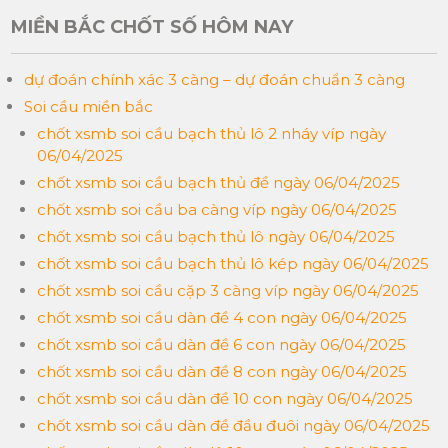
MIỀN BẮC CHỐT SỐ HÔM NAY
dự đoán chính xác 3 càng – dự đoán chuẩn 3 càng
Soi cầu miền bắc
chốt xsmb soi cầu bạch thủ lô 2 nháy víp ngày
06/04/2025
chốt xsmb soi cầu bạch thủ đề ngày 06/04/2025
chốt xsmb soi cầu ba càng víp ngày 06/04/2025
chốt xsmb soi cầu bạch thủ lô ngày 06/04/2025
chốt xsmb soi cầu bạch thủ lô kép ngày 06/04/2025
chốt xsmb soi cầu cặp 3 càng víp ngày 06/04/2025
chốt xsmb soi cầu dàn đề 4 con ngày 06/04/2025
chốt xsmb soi cầu dàn đề 6 con ngày 06/04/2025
chốt xsmb soi cầu dàn đề 8 con ngày 06/04/2025
chốt xsmb soi cầu dàn đề 10 con ngày 06/04/2025
chốt xsmb soi cầu dàn đề đầu đuôi ngày 06/04/2025