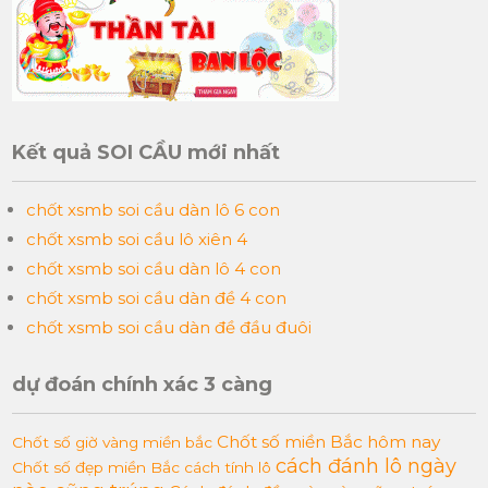
Kết quả SOI CẦU mới nhất
chốt xsmb soi cầu dàn lô 6 con
chốt xsmb soi cầu lô xiên 4
chốt xsmb soi cầu dàn lô 4 con
chốt xsmb soi cầu dàn đề 4 con
chốt xsmb soi cầu dàn đề đầu đuôi
dự đoán chính xác 3 càng
Chốt số miền Bắc hôm nay
Chốt số giờ vàng miền bắc
cách đánh lô ngày
Chốt số đẹp miền Bắc
cách tính lô