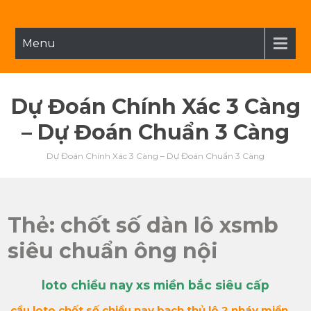
Skip
to
content
Menu
Dự Đoán Chính Xác 3 Càng
– Dự Đoán Chuẩn 3 Càng
Dự Đoán Chính Xác 3 Càng – Dự Đoán Chuẩn 3 Càng
Thẻ:
chốt số dàn lô xsmb
siêu chuẩn ông nội
loto chiều nay xs miền bắc siêu cấp
cầu loto chốt số chiều nay bạch thủ lô 2 nháy miền