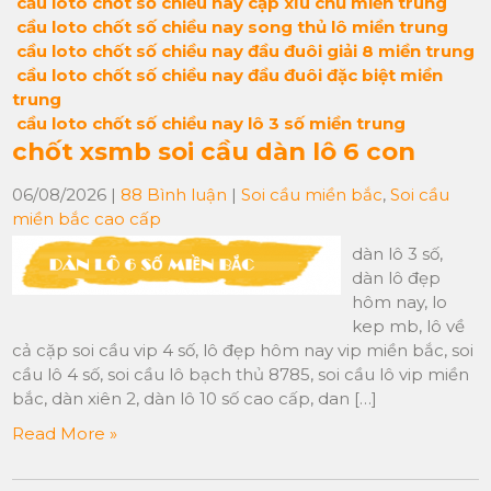
cầu loto chốt số chiều nay cặp xỉu chủ miền trung
cầu loto chốt số chiều nay song thủ lô miền trung
cầu loto chốt số chiều nay đầu đuôi giải 8 miền trung
cầu loto chốt số chiều nay đầu đuôi đặc biệt miền
trung
cầu loto chốt số chiều nay lô 3 số miền trung
chốt xsmb soi cầu dàn lô 6 con
06/08/2026
|
88 Bình luận
|
Soi cầu miền bắc
,
Soi cầu
miền bắc cao cấp
dàn lô 3 số,
dàn lô đẹp
hôm nay, lo
kep mb, lô về
cả cặp soi cầu vip 4 số, lô đẹp hôm nay vip miền bắc, soi
cầu lô 4 số, soi cầu lô bạch thủ 8785, soi cầu lô vip miền
bắc, dàn xiên 2, dàn lô 10 số cao cấp, dan […]
Read More »