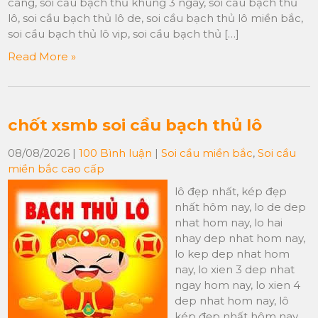
càng, soi cầu bạch thủ khung 3 ngày, soi cầu bạch thủ
lô, soi cầu bạch thủ lô de, soi cầu bạch thủ lô miền bắc,
soi cầu bạch thủ lô vip, soi cầu bạch thủ […]
Read More »
chốt xsmb soi cầu bạch thủ lô
08/08/2026
|
100 Bình luận
|
Soi cầu miền bắc
,
Soi cầu
miền bắc cao cấp
lô đẹp nhất, kép đẹp
nhất hôm nay, lo de dep
nhat hom nay, lo hai
nhay dep nhat hom nay,
lo kep dep nhat hom
nay, lo xien 3 dep nhat
ngay hom nay, lo xien 4
dep nhat hom nay, lô
kép đẹp nhất hôm nay,