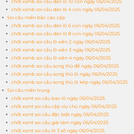
chốt xsmb soi cầu dàn lô 10 con ngày 06/04/2025
chốt xsmb soi cầu dàn lô 4 con ngày 06/04/2025
Soi cầu miền bắc cao cấp
chốt xsmb soi cầu dàn lô 6 con ngày 06/04/2025
chốt xsmb soi cầu dàn lô 8 con ngày 06/04/2025
chốt xsmb soi cầu lô xiên 2 ngày 06/04/2025
chốt xsmb soi cầu lô xiên 3 ngày 06/04/2025
chốt xsmb soi cầu lô xiên 4 ngày 06/04/2025
chốt xsmb soi cầu song thủ đề ngày 06/04/2025
chốt xsmb soi cầu song thủ lô ngày 06/04/2025
chốt xsmb soi cầu song thủ lô kép ngày 06/04/2025
Soi cầu miền trung
chốt xsmt soi cầu bao lô ngày 06/04/2025
chốt xsmt soi cầu cặp xíu chủ ngày 06/04/2025
chốt xsmt soi cầu đặc biệt ngày 06/04/2025
chốt xsmt soi cầu giải tám ngày 06/04/2025
chốt xsmt soi cầu lô 3 số ngày 06/04/2025