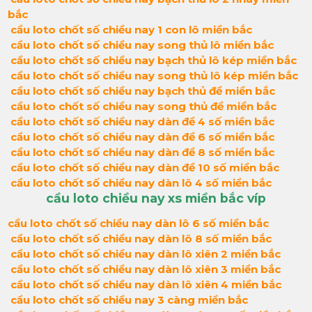
bắc
cầu loto chốt số chiều nay 1 con lô miền bắc
cầu loto chốt số chiều nay song thủ lô miền bắc
cầu loto chốt số chiều nay bạch thủ lô kép miền bắc
cầu loto chốt số chiều nay song thủ lô kép miền bắc
cầu loto chốt số chiều nay bạch thủ đề miền bắc
cầu loto chốt số chiều nay song thủ đề miền bắc
cầu loto chốt số chiều nay dàn đề 4 số miền bắc
cầu loto chốt số chiều nay dàn đề 6 số miền bắc
cầu loto chốt số chiều nay dàn đề 8 số miền bắc
cầu loto chốt số chiều nay dàn đề 10 số miền bắc
cầu loto chốt số chiều nay dàn lô 4 số miền bắc
cầu loto chiều nay xs miền bắc víp
cầu loto chốt số chiều nay dàn lô 6 số miền bắc
cầu loto chốt số chiều nay dàn lô 8 số miền bắc
cầu loto chốt số chiều nay dàn lô xiên 2 miền bắc
cầu loto chốt số chiều nay dàn lô xiên 3 miền bắc
cầu loto chốt số chiều nay dàn lô xiên 4 miền bắc
cầu loto chốt số chiều nay 3 càng miền bắc