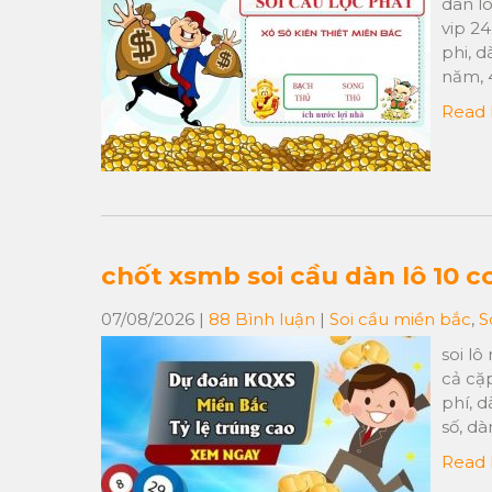
dan lo
vip 24
phi, d
năm, 4
Read 
chốt xsmb soi cầu dàn lô 10 c
07/08/2026
|
88 Bình luận
|
Soi cầu miền bắc
,
S
soi lô
cả cặp
phí, d
số, dà
Read 