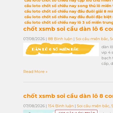
cầu loto chốt số chiều nay cặp xỉu chủ miền
cầu loto chốt số chiều nay song thủ lô miền
cầu loto chốt số chiều nay đầu đuôi giải 8 m
cầu loto chốt số chiều nay đầu đuôi đặc biệt
cầu loto chốt số chiều nay lô 3 số miền trun
chốt xsmb soi cầu dàn lô 6 co
07/08/2026
|
88 Bình luận
|
Soi cầu miền bắc
,
S
dàn lô
vip 4 
bạch t
cấp, d
Read More »
chốt xsmb soi cầu dàn lô 8 co
07/08/2026
|
154 Bình luận
|
Soi cầu miền bắc
,