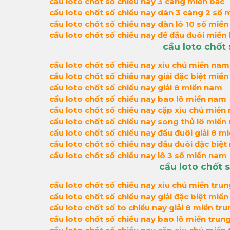
cầu loto chốt số chiều nay 3 càng miền bắc
cầu loto chốt số chiều nay dàn 3 càng 2 số 
cầu loto chốt số chiều nay dàn lô 10 số miền
cầu loto chốt số chiều nay đề đầu đuôi miền
cầu loto chốt
cầu loto chốt số chiều nay xỉu chủ miền nam
cầu loto chốt số chiều nay giải đặc biệt miề
cầu loto chốt số chiều nay giải 8 miền nam
cầu loto chốt số chiều nay bao lô miền nam
cầu loto chốt số chiều nay cặp xỉu chủ miền
cầu loto chốt số chiều nay song thủ lô miền
cầu loto chốt số chiều nay đầu đuôi giải 8 
cầu loto chốt số chiều nay đầu đuôi đặc biệ
cầu loto chốt số chiều nay lô 3 số miền nam
cầu loto chốt 
cầu loto chốt số chiều nay xỉu chủ miền trun
cầu loto chốt số chiều nay giải đặc biệt miền
cầu loto chốt số to chiều nay giải 8 miền tr
cầu loto chốt số chiều nay bao lô miền trun