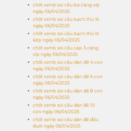
chốt xsmb soi cầu ba càng víp
ngày 06/04/2025
chốt xsmb soi cầu bạch thủ lô
ngày 06/04/2025
chốt xsmb soi cầu bạch thủ lô
kép ngày 06/04/2025
chốt xsmb soi cầu cặp 3 càng
víp ngày 06/04/2025
chốt xsmb soi cầu dàn đề 4 con
ngày 06/04/2025
chốt xsmb soi cầu dàn đề 6 con
ngày 06/04/2025
chốt xsmb soi cầu dàn đề 8 con
ngày 06/04/2025
chốt xsmb soi cầu dàn đề 10
con ngày 06/04/2025
chốt xsmb soi cầu dàn đề đầu
đuôi ngày 06/04/2025