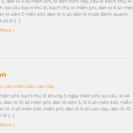
 6, dàn lô 6 số miền phí, lô dàn hôm nay, cau lo bạch thu, lô
h, soi cầu bạch thủ lô, bạch thủ lô miễn phí, dan lo 6 so mie
àn lô xiên 3 miễn phí, dan lô 4 số, dàn lô trượt đánh quanh
 số lô […]
More »
on
oi cầu miền bắc cao cấp
 miễn phí, bạch thủ lô khung 3 ngày miễn phí, soi cầu, lô về
, dàn lô 10 số miền phí, dàn lô xiên 3, lô 6 số miền bắc miễn
àn lô 4 số miền bắc miễn phí, dàn lô 6 số cao cấp, dàn lô 10
n lô […]
More »