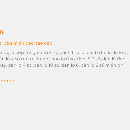
on
oi cầu miền bắc cao cấp
 4 số, lô kép rồng bạch kim, bach thu lo, bạch thu lo, lo kep
àn lô 4 số mb miễn phí, dan lo 6 so, dàn lô 3 số, dàn lô đẹp
y, dan lo 4 so, dan lo 10 so, dan lo 6, dàn lô 6 số miền phí,
More »