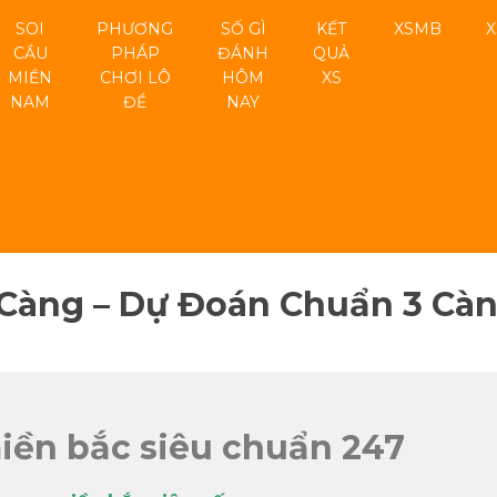
SOI
PHƯƠNG
SỐ GÌ
KẾT
XSMB
CẦU
PHÁP
ĐÁNH
QUẢ
MIỀN
CHƠI LÔ
HÔM
XS
NAM
ĐỀ
NAY
 Càng – Dự Đoán Chuẩn 3 Cà
miền bắc siêu chuẩn 247