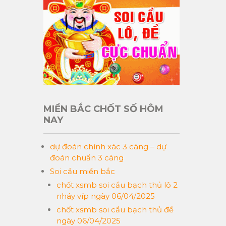
MIỀN BẮC CHỐT SỐ HÔM
NAY
dự đoán chính xác 3 càng – dự
đoán chuẩn 3 càng
Soi cầu miền bắc
chốt xsmb soi cầu bạch thủ lô 2
nháy víp ngày 06/04/2025
chốt xsmb soi cầu bạch thủ đề
ngày 06/04/2025