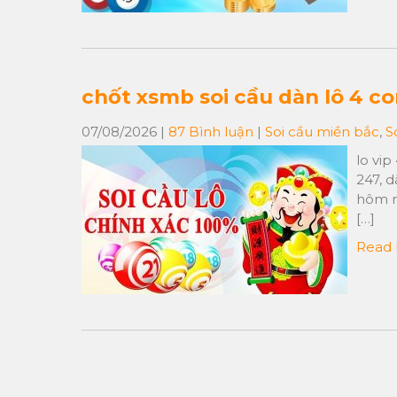
chốt xsmb soi cầu dàn lô 4 c
07/08/2026
|
87 Bình luận
|
Soi cầu miền bắc
,
S
lo vip
247, d
hôm na
[…]
Read 