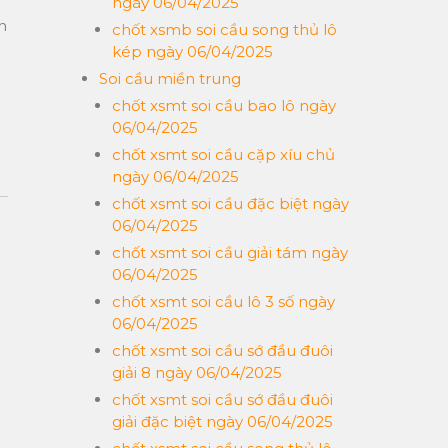
ngày 06/04/2025
n
chốt xsmb soi cầu song thủ lô
kép ngày 06/04/2025
Soi cầu miền trung
chốt xsmt soi cầu bao lô ngày
06/04/2025
chốt xsmt soi cầu cặp xíu chủ
ngày 06/04/2025
chốt xsmt soi cầu đặc biệt ngày
06/04/2025
chốt xsmt soi cầu giải tám ngày
06/04/2025
chốt xsmt soi cầu lô 3 số ngày
06/04/2025
chốt xsmt soi cầu sớ đầu đuôi
giải 8 ngày 06/04/2025
chốt xsmt soi cầu sớ đầu đuôi
giải đặc biệt ngày 06/04/2025