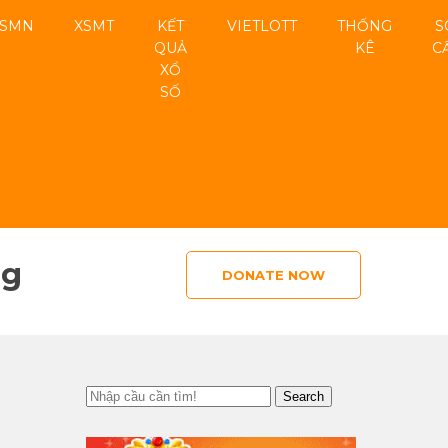
XSMN
XSMT
KẾT
VIETLOTT
THỐNG
S
QUẢ
KÊ
C
XỔ
SỐ
ng
DONATE NOW
Search