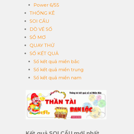
Power 6/55
THỐNG KÊ
SOI CẦU
DÒ VÉ SỐ
SỔ MƠ
QUAY THỬ
SỐ KẾT QUẢ
Số kết quả miền bắc
Số kết quả miền trung
Số kết quả miền nam
Kết quả SOI CẦU mới nhất