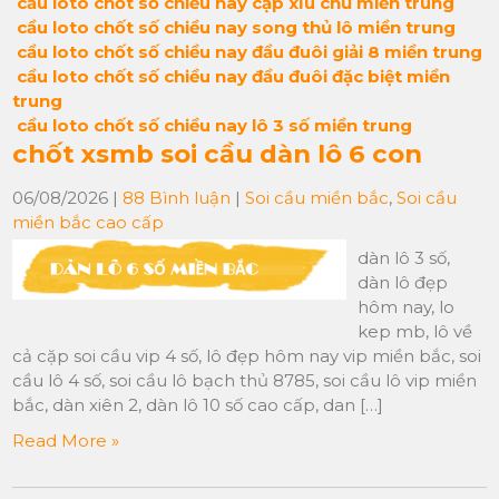
cầu loto chốt số chiều nay cặp xỉu chủ miền trung
cầu loto chốt số chiều nay song thủ lô miền trung
cầu loto chốt số chiều nay đầu đuôi giải 8 miền trung
cầu loto chốt số chiều nay đầu đuôi đặc biệt miền
trung
cầu loto chốt số chiều nay lô 3 số miền trung
chốt xsmb soi cầu dàn lô 6 con
06/08/2026
|
88 Bình luận
|
Soi cầu miền bắc
,
Soi cầu
miền bắc cao cấp
dàn lô 3 số,
dàn lô đẹp
hôm nay, lo
kep mb, lô về
cả cặp soi cầu vip 4 số, lô đẹp hôm nay vip miền bắc, soi
cầu lô 4 số, soi cầu lô bạch thủ 8785, soi cầu lô vip miền
bắc, dàn xiên 2, dàn lô 10 số cao cấp, dan […]
Read More »