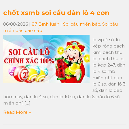
chốt xsmb soi cầu dàn lô 4 con
06/08/2026
|
87 Bình luận
|
Soi cầu miền bắc
,
Soi cầu
miền bắc cao cấp
lo vip 4 số, lô
kép rồng bạch
kim, bach thu
lo, bạch thu lo,
lo kep 247, dàn
lô 4 số mb
miễn phí, dan
lo 6 so, dàn lô 3
số, dàn lô đẹp
hôm nay, dan lo 4 so, dan lo 10 so, dan lo 6, dàn lô 6 số
miền phí, […]
Read More »