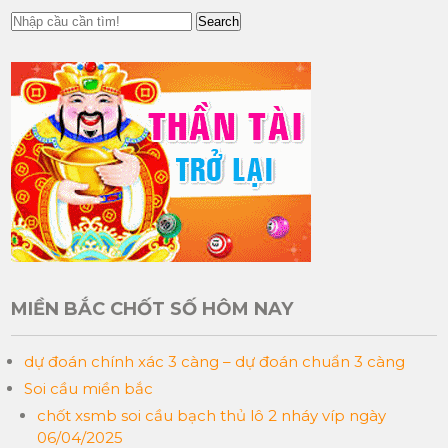
Search
MIỀN BẮC CHỐT SỐ HÔM NAY
dự đoán chính xác 3 càng – dự đoán chuẩn 3 càng
Soi cầu miền bắc
chốt xsmb soi cầu bạch thủ lô 2 nháy víp ngày
06/04/2025