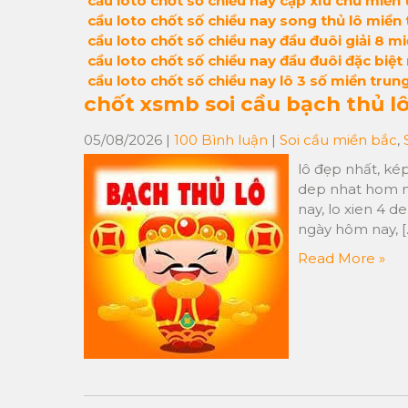
cầu loto chốt số chiều nay cặp xỉu chủ miền
cầu loto chốt số chiều nay song thủ lô miền
cầu loto chốt số chiều nay đầu đuôi giải 8 m
cầu loto chốt số chiều nay đầu đuôi đặc biệt
cầu loto chốt số chiều nay lô 3 số miền trun
chốt xsmb soi cầu bạch thủ l
05/08/2026
|
100 Bình luận
|
Soi cầu miền bắc
,
lô đẹp nhất, ké
dep nhat hom na
nay, lo xien 4 
ngày hôm nay, [
Read More »