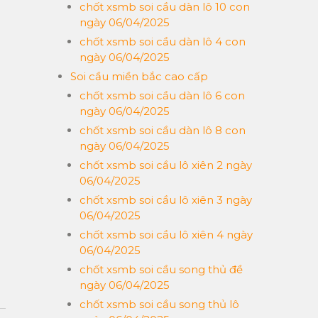
chốt xsmb soi cầu dàn lô 10 con
ngày 06/04/2025
chốt xsmb soi cầu dàn lô 4 con
ngày 06/04/2025
Soi cầu miền bắc cao cấp
chốt xsmb soi cầu dàn lô 6 con
ngày 06/04/2025
chốt xsmb soi cầu dàn lô 8 con
ngày 06/04/2025
chốt xsmb soi cầu lô xiên 2 ngày
06/04/2025
chốt xsmb soi cầu lô xiên 3 ngày
06/04/2025
chốt xsmb soi cầu lô xiên 4 ngày
06/04/2025
chốt xsmb soi cầu song thủ đề
ngày 06/04/2025
chốt xsmb soi cầu song thủ lô