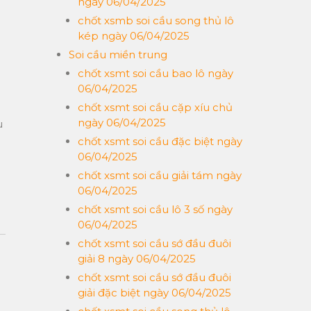
ngày 06/04/2025
chốt xsmb soi cầu song thủ lô
kép ngày 06/04/2025
Soi cầu miền trung
chốt xsmt soi cầu bao lô ngày
u
06/04/2025
chốt xsmt soi cầu cặp xíu chủ
ngày 06/04/2025
u
chốt xsmt soi cầu đặc biệt ngày
06/04/2025
chốt xsmt soi cầu giải tám ngày
06/04/2025
chốt xsmt soi cầu lô 3 số ngày
06/04/2025
chốt xsmt soi cầu sớ đầu đuôi
giải 8 ngày 06/04/2025
chốt xsmt soi cầu sớ đầu đuôi
giải đặc biệt ngày 06/04/2025