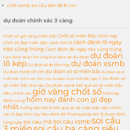
chốt xsmb soi cầu dàn đề 8 con
dự đoán chính xác 3 càng
Chốt số miền Bắc hôm nay
Chốt số giờ vàng miền bắc
cách đánh lô ngày
Chốt số đẹp miền Bắc
cách tính lô
nào cũng trúng
Cách đánh đề ngày nào cũng trúng
dự đoán
du doan
Cách đánh đề ăn 100
Công thức đánh đề
lô kép
dự đoán xsmb
Dự đoán số de hôm nay
dự đoán xổ số miền bắc
Dự đoán XSMB VIP 26h
dự đoán xổ số
Dự đoán xổ
miền bắc chính xác hôm nay
Dự đoán xổ số miền Bắc ngày 11
số miền Bắc thứ sáu Dự đoán xsmb kết quả xổ số miền bắc
giờ vàng chốt số
siêu chính xác
hôm nay
hôm nay đánh con gì đẹp
đánh con gì
nhất
hướng dẫn tính lô
kết quả xổ số miền bắc siêu chính
xác
lô đẹp hôm nay
Mẹo đánh đề
Phương pháp tính lô chuẩn đánh
soi cầu
soi cau xsmb
soi cau mb
hàng ngày
3 miền
soi cầu ba càng siêu