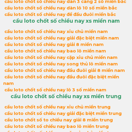
cầu loto chốt số chiều nay dàn 3 càng 2 số miền bắc
cầu loto chốt số chiều nay dàn lô 10 số miền bắc
cầu loto chốt số chiều nay đề đầu đuôi miền bắc
cầu loto chốt số chiều nay xs miền nam
cầu loto chốt số chiều nay xỉu chủ miền nam
cầu loto chốt số chiều nay giải đặc biệt miền nam
cầu loto chốt số chiều nay giải 8 miền nam
cầu loto chốt số chiều nay bao lô miền nam
cầu loto chốt số chiều nay cặp xỉu chủ miền nam
cầu loto chốt số chiều nay song thủ lô miền nam
cầu loto chốt số chiều nay đầu đuôi giải 8 miền nam
cầu loto chốt số chiều nay đầu đuôi đặc biệt miền
nam
cầu loto chốt số chiều nay lô 3 số miền nam
cầu loto chốt số chiều nay xs miền trung
cầu loto chốt số chiều nay xỉu chủ miền trung
cầu loto chốt số chiều nay giải đặc biệt miền trung
cầu loto chốt số to chiều nay giải 8 miền trung
cầu loto chốt số chiều nay bao lô miền trung