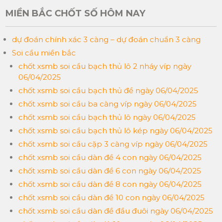
MIỀN BẮC CHỐT SỐ HÔM NAY
dự đoán chính xác 3 càng – dự đoán chuẩn 3 càng
Soi cầu miền bắc
chốt xsmb soi cầu bạch thủ lô 2 nháy víp ngày
06/04/2025
chốt xsmb soi cầu bạch thủ đề ngày 06/04/2025
chốt xsmb soi cầu ba càng víp ngày 06/04/2025
chốt xsmb soi cầu bạch thủ lô ngày 06/04/2025
chốt xsmb soi cầu bạch thủ lô kép ngày 06/04/2025
chốt xsmb soi cầu cặp 3 càng víp ngày 06/04/2025
chốt xsmb soi cầu dàn đề 4 con ngày 06/04/2025
chốt xsmb soi cầu dàn đề 6 con ngày 06/04/2025
chốt xsmb soi cầu dàn đề 8 con ngày 06/04/2025
chốt xsmb soi cầu dàn đề 10 con ngày 06/04/2025
chốt xsmb soi cầu dàn đề đầu đuôi ngày 06/04/2025