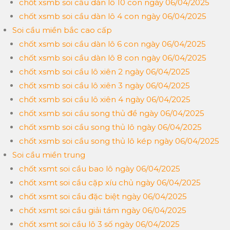
chốt xsmb soi cầu dàn lô 10 con ngày 06/04/2025
chốt xsmb soi cầu dàn lô 4 con ngày 06/04/2025
Soi cầu miền bắc cao cấp
chốt xsmb soi cầu dàn lô 6 con ngày 06/04/2025
chốt xsmb soi cầu dàn lô 8 con ngày 06/04/2025
chốt xsmb soi cầu lô xiên 2 ngày 06/04/2025
chốt xsmb soi cầu lô xiên 3 ngày 06/04/2025
chốt xsmb soi cầu lô xiên 4 ngày 06/04/2025
chốt xsmb soi cầu song thủ đề ngày 06/04/2025
chốt xsmb soi cầu song thủ lô ngày 06/04/2025
chốt xsmb soi cầu song thủ lô kép ngày 06/04/2025
Soi cầu miền trung
chốt xsmt soi cầu bao lô ngày 06/04/2025
chốt xsmt soi cầu cặp xíu chủ ngày 06/04/2025
chốt xsmt soi cầu đặc biệt ngày 06/04/2025
chốt xsmt soi cầu giải tám ngày 06/04/2025
chốt xsmt soi cầu lô 3 số ngày 06/04/2025