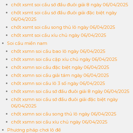
chốt xsmt soi cầu sớ đầu đuôi giải 8 ngày 06/04/2025
chốt xsmt soi cầu sớ đầu đuôi giải đặc biệt ngày
06/04/2025
chốt xsmt soi cầu song thủ lô ngày 06/04/2025
chốt xsmt soi cầu xíu chủ ngày 06/04/2025
Soi cầu miền nam
chốt xsmn soi cầu bao lô ngày 06/04/2025
chốt xsmn soi cầu cặp xíu chủ ngày 06/04/2025
chốt xsmn soi cầu đặc biệt ngày 06/04/2025
chốt xsmn soi cầu giải tám ngày 06/04/2025
chốt xsmn soi cầu lô 3 số ngày 06/04/2025
chốt xsmn soi cầu sớ đầu đuôi giải 8 ngày 06/04/2025
chốt xsmn soi cầu sớ đầu đuôi giải đặc biệt ngày
06/04/2025
chốt xsmn soi cầu song thủ lô ngày 06/04/2025
chốt xsmn soi cầu xíu chủ ngày 06/04/2025
Phương pháp chơi lô đề