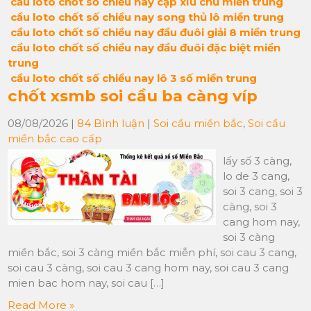
cầu loto chốt số chiều nay cặp xỉu chủ miền trung
cầu loto chốt số chiều nay song thủ lô miền trung
cầu loto chốt số chiều nay đầu đuôi giải 8 miền trung
cầu loto chốt số chiều nay đầu đuôi đặc biệt miền
trung
cầu loto chốt số chiều nay lô 3 số miền trung
chốt xsmb soi cầu ba càng víp
08/08/2026
|
84 Bình luận
|
Soi cầu miền bắc
,
Soi cầu
miền bắc cao cấp
lấy số 3 càng,
lo de 3 cang,
soi 3 cang, soi 3
càng, soi 3
cang hom nay,
soi 3 càng
miền bắc, soi 3 càng miền bắc miễn phí, soi cau 3 cang,
soi cau 3 càng, soi cau 3 cang hom nay, soi cau 3 cang
mien bac hom nay, soi cau […]
Read More »