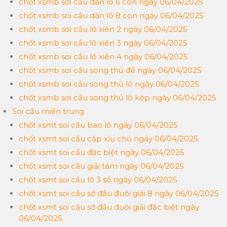
chốt xsmb soi cầu dàn lô 6 con ngày 06/04/2025
chốt xsmb soi cầu dàn lô 8 con ngày 06/04/2025
chốt xsmb soi cầu lô xiên 2 ngày 06/04/2025
chốt xsmb soi cầu lô xiên 3 ngày 06/04/2025
chốt xsmb soi cầu lô xiên 4 ngày 06/04/2025
chốt xsmb soi cầu song thủ đề ngày 06/04/2025
chốt xsmb soi cầu song thủ lô ngày 06/04/2025
chốt xsmb soi cầu song thủ lô kép ngày 06/04/2025
Soi cầu miền trung
chốt xsmt soi cầu bao lô ngày 06/04/2025
chốt xsmt soi cầu cặp xíu chủ ngày 06/04/2025
chốt xsmt soi cầu đặc biệt ngày 06/04/2025
chốt xsmt soi cầu giải tám ngày 06/04/2025
chốt xsmt soi cầu lô 3 số ngày 06/04/2025
chốt xsmt soi cầu sớ đầu đuôi giải 8 ngày 06/04/2025
chốt xsmt soi cầu sớ đầu đuôi giải đặc biệt ngày
06/04/2025