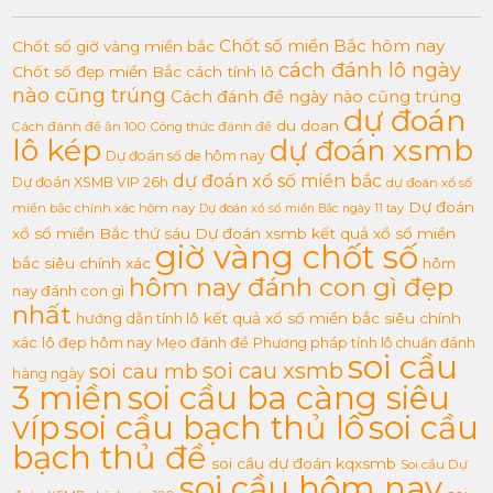
Chốt số miền Bắc hôm nay
Chốt số giờ vàng miền bắc
cách đánh lô ngày
Chốt số đẹp miền Bắc
cách tính lô
nào cũng trúng
Cách đánh đề ngày nào cũng trúng
dự đoán
du doan
Cách đánh đề ăn 100
Công thức đánh đề
lô kép
dự đoán xsmb
Dự đoán số de hôm nay
dự đoán xổ số miền bắc
Dự đoán XSMB VIP 26h
dự đoán xổ số
Dự đoán
miền bắc chính xác hôm nay
Dự đoán xổ số miền Bắc ngày 11 tay
xổ số miền Bắc thứ sáu Dự đoán xsmb kết quả xổ số miền
giờ vàng chốt số
bắc siêu chính xác
hôm
hôm nay đánh con gì đẹp
nay đánh con gì
nhất
hướng dẫn tính lô
kết quả xổ số miền bắc siêu chính
xác
lô đẹp hôm nay
Mẹo đánh đề
Phương pháp tính lô chuẩn đánh
soi cầu
soi cau xsmb
soi cau mb
hàng ngày
3 miền
soi cầu ba càng siêu
víp
soi cầu bạch thủ lô
soi cầu
bạch thủ đề
soi cầu dự đoán kqxsmb
Soi cầu Dự
soi cầu hôm nay