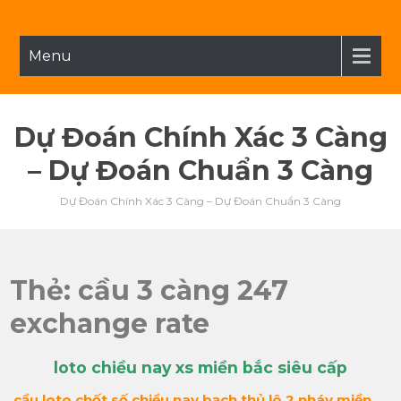
Skip
to
content
Menu
Dự Đoán Chính Xác 3 Càng
– Dự Đoán Chuẩn 3 Càng
Dự Đoán Chính Xác 3 Càng – Dự Đoán Chuẩn 3 Càng
Thẻ:
cầu 3 càng 247
exchange rate
loto chiều nay xs miền bắc siêu cấp
cầu loto chốt số chiều nay bạch thủ lô 2 nháy miền