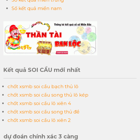
Số kết quả miền nam
Kết quả SOI CẦU mới nhất
chốt xsmb soi cầu bạch thủ lô
chốt xsmb soi cầu song thủ lô kép
chốt xsmb soi cầu lô xiên 4
chốt xsmb soi cầu song thủ đề
chốt xsmb soi cầu lô xiên 2
dự đoán chính xác 3 càng