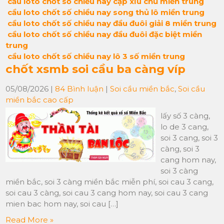
cầu loto chốt số chiều nay cặp xỉu chủ miền trung
cầu loto chốt số chiều nay song thủ lô miền trung
cầu loto chốt số chiều nay đầu đuôi giải 8 miền trung
cầu loto chốt số chiều nay đầu đuôi đặc biệt miền
trung
cầu loto chốt số chiều nay lô 3 số miền trung
chốt xsmb soi cầu ba càng víp
05/08/2026
|
84 Bình luận
|
Soi cầu miền bắc
,
Soi cầu
miền bắc cao cấp
lấy số 3 càng,
lo de 3 cang,
soi 3 cang, soi 3
càng, soi 3
cang hom nay,
soi 3 càng
miền bắc, soi 3 càng miền bắc miễn phí, soi cau 3 cang,
soi cau 3 càng, soi cau 3 cang hom nay, soi cau 3 cang
mien bac hom nay, soi cau […]
Read More »