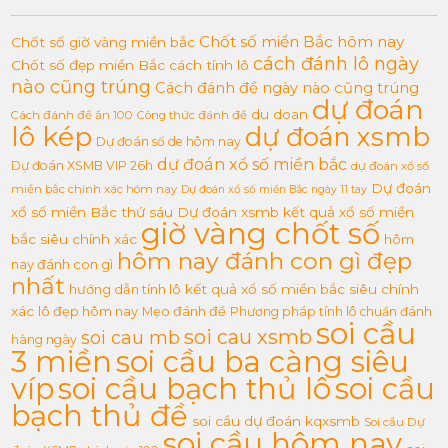
Chốt số miền Bắc hôm nay
Chốt số giờ vàng miền bắc
cách đánh lô ngày
Chốt số đẹp miền Bắc
cách tính lô
nào cũng trúng
Cách đánh đề ngày nào cũng trúng
dự đoán
du doan
Cách đánh đề ăn 100
Công thức đánh đề
lô kép
dự đoán xsmb
Dự đoán số de hôm nay
dự đoán xổ số miền bắc
Dự đoán XSMB VIP 26h
dự đoán xổ số
Dự đoán
miền bắc chính xác hôm nay
Dự đoán xổ số miền Bắc ngày 11 tay
xổ số miền Bắc thứ sáu Dự đoán xsmb kết quả xổ số miền
giờ vàng chốt số
bắc siêu chính xác
hôm
hôm nay đánh con gì đẹp
nay đánh con gì
nhất
hướng dẫn tính lô
kết quả xổ số miền bắc siêu chính
xác
lô đẹp hôm nay
Mẹo đánh đề
Phương pháp tính lô chuẩn đánh
soi cầu
soi cau xsmb
soi cau mb
hàng ngày
3 miền
soi cầu ba càng siêu
víp
soi cầu bạch thủ lô
soi cầu
bạch thủ đề
soi cầu dự đoán kqxsmb
Soi cầu Dự
soi cầu hôm nay