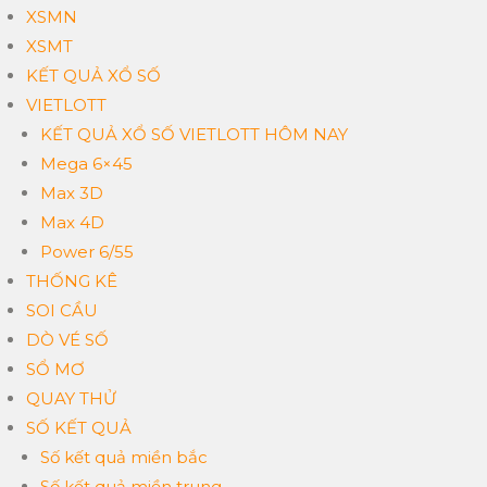
XSMN
XSMT
KẾT QUẢ XỔ SỐ
VIETLOTT
KẾT QUẢ XỔ SỐ VIETLOTT HÔM NAY
Mega 6×45
Max 3D
Max 4D
Power 6/55
THỐNG KÊ
SOI CẦU
DÒ VÉ SỐ
SỔ MƠ
QUAY THỬ
SỐ KẾT QUẢ
Số kết quả miền bắc
Số kết quả miền trung