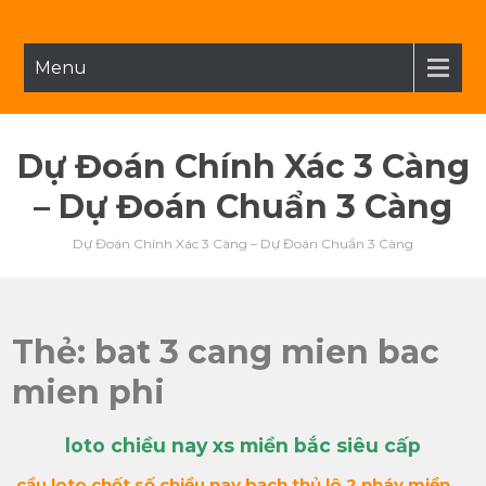
Skip
to
content
Menu
Dự Đoán Chính Xác 3 Càng
– Dự Đoán Chuẩn 3 Càng
Dự Đoán Chính Xác 3 Càng – Dự Đoán Chuẩn 3 Càng
Thẻ:
bat 3 cang mien bac
mien phi
loto chiều nay xs miền bắc siêu cấp
cầu loto chốt số chiều nay bạch thủ lô 2 nháy miền