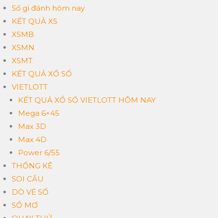
Số gì đánh hôm nay
KẾT QUẢ XS
XSMB
XSMN
XSMT
KẾT QUẢ XỔ SỐ
VIETLOTT
KẾT QUẢ XỔ SỐ VIETLOTT HÔM NAY
Mega 6×45
Max 3D
Max 4D
Power 6/55
THỐNG KÊ
SOI CẦU
DÒ VÉ SỐ
SỔ MƠ