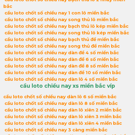
bắc
cầu loto chốt số chiều nay 1 con lô miền bắc
cầu loto chốt số chiều nay song thủ lô miền bắc
cầu loto chốt số chiều nay bạch thủ lô kép miền bắc
cầu loto chốt số chiều nay song thủ lô kép miền bắc
cầu loto chốt số chiều nay bạch thủ đề miền bắc
cầu loto chốt số chiều nay song thủ đề miền bắc
cầu loto chốt số chiều nay dàn đề 4 số miền bắc
cầu loto chốt số chiều nay dàn đề 6 số miền bắc
cầu loto chốt số chiều nay dàn đề 8 số miền bắc
cầu loto chốt số chiều nay dàn đề 10 số miền bắc
cầu loto chốt số chiều nay dàn lô 4 số miền bắc
cầu loto chiều nay xs miền bắc víp
cầu loto chốt số chiều nay dàn lô 6 số miền bắc
cầu loto chốt số chiều nay dàn lô 8 số miền bắc
cầu loto chốt số chiều nay dàn lô xiên 2 miền bắc
cầu loto chốt số chiều nay dàn lô xiên 3 miền bắc
cầu loto chốt số chiều nay dàn lô xiên 4 miền bắc
cầu loto chốt số chiều nay 3 càng miền bắc