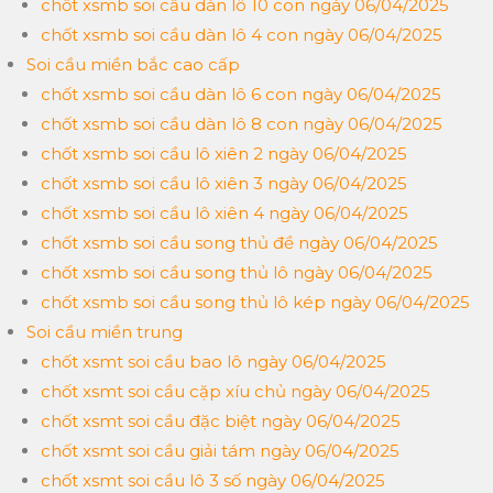
chốt xsmb soi cầu dàn lô 10 con ngày 06/04/2025
chốt xsmb soi cầu dàn lô 4 con ngày 06/04/2025
Soi cầu miền bắc cao cấp
chốt xsmb soi cầu dàn lô 6 con ngày 06/04/2025
chốt xsmb soi cầu dàn lô 8 con ngày 06/04/2025
chốt xsmb soi cầu lô xiên 2 ngày 06/04/2025
chốt xsmb soi cầu lô xiên 3 ngày 06/04/2025
chốt xsmb soi cầu lô xiên 4 ngày 06/04/2025
chốt xsmb soi cầu song thủ đề ngày 06/04/2025
chốt xsmb soi cầu song thủ lô ngày 06/04/2025
chốt xsmb soi cầu song thủ lô kép ngày 06/04/2025
Soi cầu miền trung
chốt xsmt soi cầu bao lô ngày 06/04/2025
chốt xsmt soi cầu cặp xíu chủ ngày 06/04/2025
chốt xsmt soi cầu đặc biệt ngày 06/04/2025
chốt xsmt soi cầu giải tám ngày 06/04/2025
chốt xsmt soi cầu lô 3 số ngày 06/04/2025