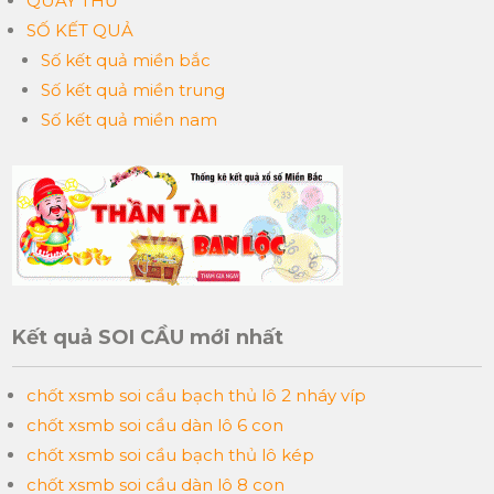
QUAY THỬ
SỐ KẾT QUẢ
Số kết quả miền bắc
Số kết quả miền trung
Số kết quả miền nam
Kết quả SOI CẦU mới nhất
chốt xsmb soi cầu bạch thủ lô 2 nháy víp
chốt xsmb soi cầu dàn lô 6 con
chốt xsmb soi cầu bạch thủ lô kép
chốt xsmb soi cầu dàn lô 8 con